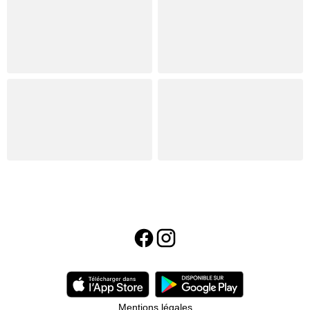
Mentions légales